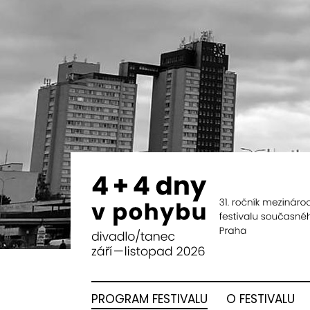
PROGRAM FESTIVALU
O FESTIVALU