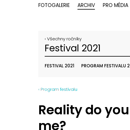
FOTOGALERIE
ARCHIV
PRO MÉDIA
‹ Všechny ročníky
Festival 2021
FESTIVAL 2021
PROGRAM FESTIVALU 2
‹ Program festivalu
Reality do yo
me?