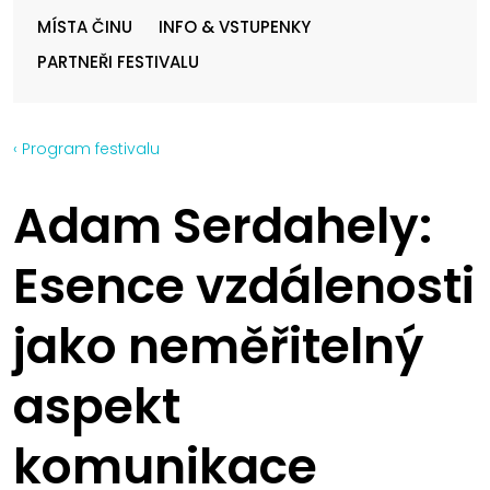
MÍSTA ČINU
INFO & VSTUPENKY
PARTNEŘI FESTIVALU
‹ Program festivalu
Adam Serdahely:
Esence vzdálenosti
jako neměřitelný
aspekt
komunikace