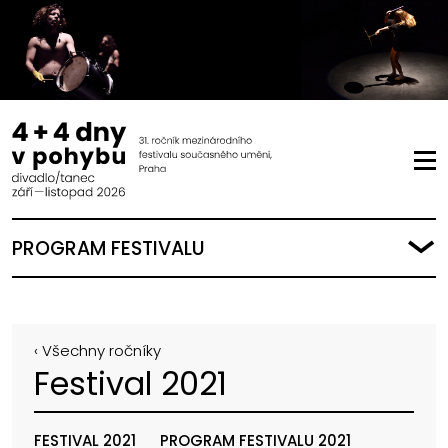
PROGRAM FESTIVALU
‹ Všechny ročníky
Festival 2021
FESTIVAL 2021
PROGRAM FESTIVALU 2021