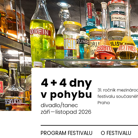
PROGRAM FESTIVALU
O FESTIVALU