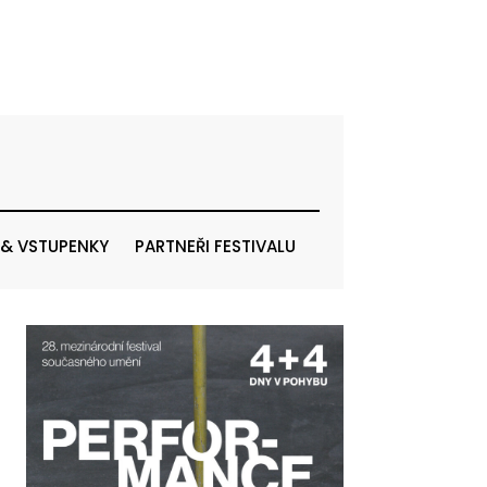
 & VSTUPENKY
PARTNEŘI FESTIVALU