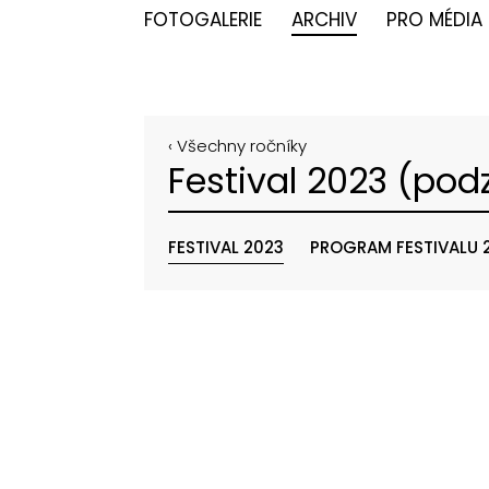
FOTOGALERIE
ARCHIV
PRO MÉDIA
‹ Všechny ročníky
Festival 2023 (pod
FESTIVAL 2023
PROGRAM FESTIVALU 