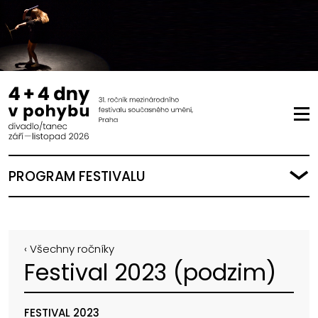
PROGRAM FESTIVALU
‹ Všechny ročníky
Festival 2023 (podzim)
FESTIVAL 2023