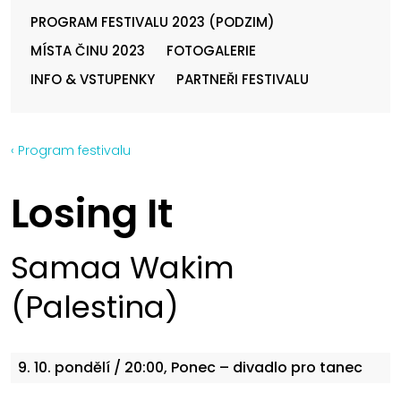
PROGRAM FESTIVALU 2023 (PODZIM)
MÍSTA ČINU 2023
FOTOGALERIE
INFO & VSTUPENKY
PARTNEŘI FESTIVALU
‹ Program festivalu
Losing It
Samaa Wakim
(Palestina)
9. 10.
pondělí
/ 20:00, Ponec – divadlo pro tanec