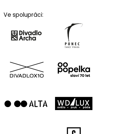
Ve spolupráci: