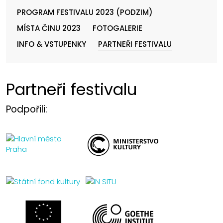
PROGRAM FESTIVALU 2023 (PODZIM)
MÍSTA ČINU 2023
FOTOGALERIE
INFO & VSTUPENKY
PARTNEŘI FESTIVALU
Partneři festivalu
Podpořili: