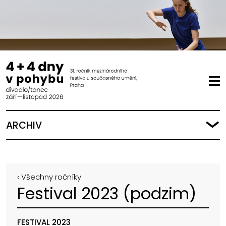
ARCHIV
‹ Všechny ročníky
Festival 2023 (podzim)
FESTIVAL 2023