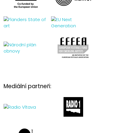
Mediální partneři: