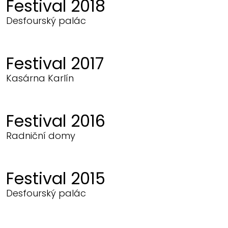
Festival 2018
Desfourský palác
Festival 2017
Kasárna Karlín
Festival 2016
Radniční domy
Festival 2015
Desfourský palác