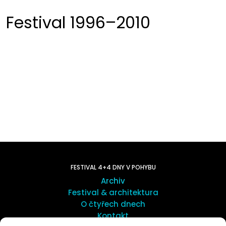
Festival 1996–2010
FESTIVAL 4+4 DNY V POHYBU
Archiv
Festival & architektura
O čtyřech dnech
Kontakt