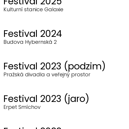
Festival 2025
Kulturní stanice Galaxie
Festival 2024
Budova Hybernská 2
Festival 2023 (podzim)
Pražská divadla a veřejný prostor
Festival 2023 (jaro)
Erpet Smíchov