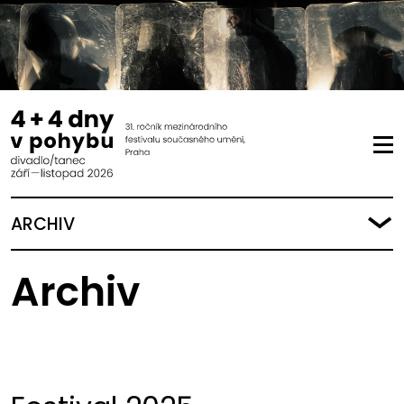
ARCHIV
Archiv