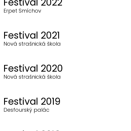
Festival 2022
Erpet Smíchov
Festival 2021
Nová strašnická škola
Festival 2020
Nová strašnická škola
Festival 2019
Desfourský palác