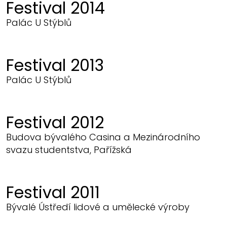
Festival 2014
Palác U Stýblů
Festival 2013
Palác U Stýblů
Festival 2012
Budova bývalého Casina a Mezinárodního
svazu studentstva, Pařížská
Festival 2011
Bývalé Ústředí lidové a umělecké výroby