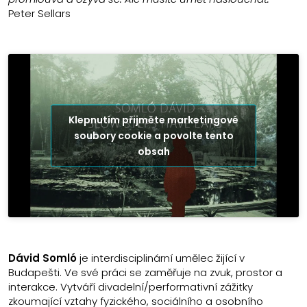
Peter Sellars
Klepnutím přijměte marketingové
soubory cookie a povolte tento
obsah
Dávid Somló
je interdisciplinární umělec žijící v
Budapešti. Ve své práci se zaměřuje na zvuk, prostor a
interakce. Vytváří divadelní/performativní zážitky
zkoumající vztahy fyzického, sociálního a osobního