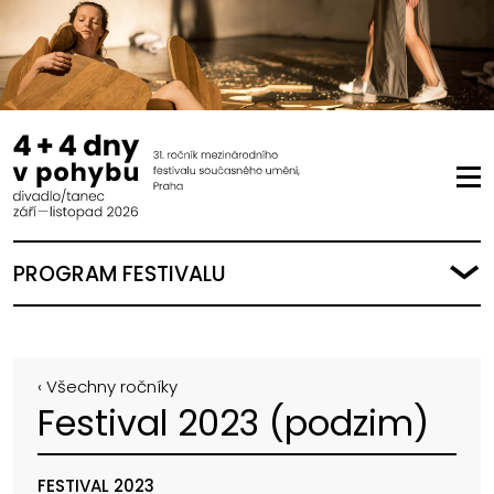
PROGRAM FESTIVALU
‹ Všechny ročníky
Festival 2023 (podzim)
FESTIVAL 2023