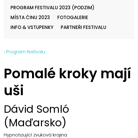
PROGRAM FESTIVALU 2023 (PODZIM)
MÍSTA ČINU 2023
FOTOGALERIE
INFO & VSTUPENKY
PARTNEŘI FESTIVALU
‹ Program festivalu
Pomalé kroky mají
uši
Dávid Somló
(Maďarsko)
Hypnotizující zvuková krajina