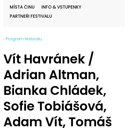
MÍSTA ČINU
INFO & VSTUPENKY
PARTNEŘI FESTIVALU
‹ Program festivalu
Vít Havránek /
Adrian Altman,
Bianka Chládek,
Sofie Tobiášová,
Adam Vít, Tomáš