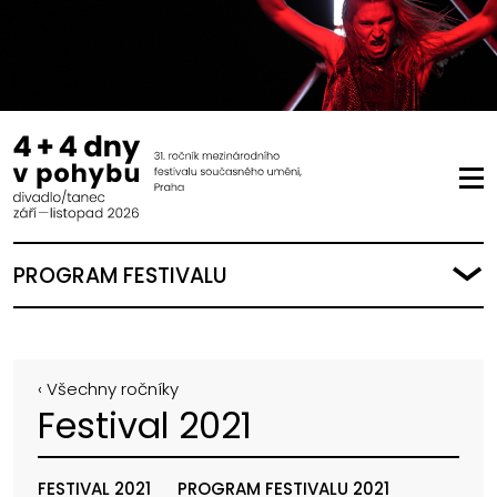
PROGRAM FESTIVALU
‹ Všechny ročníky
Festival 2021
FESTIVAL 2021
PROGRAM FESTIVALU 2021