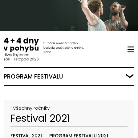
PROGRAM FESTIVALU
‹ Všechny ročníky
Festival 2021
FESTIVAL 2021
PROGRAM FESTIVALU 2021