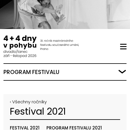
PROGRAM FESTIVALU
‹ Všechny ročníky
Festival 2021
FESTIVAL 2021
PROGRAM FESTIVALU 2021