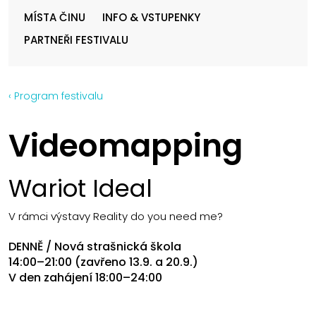
MÍSTA ČINU
INFO & VSTUPENKY
PARTNEŘI FESTIVALU
‹ Program festivalu
Videomapping
Wariot Ideal
V rámci výstavy Reality do you need me?
DENNĚ / Nová strašnická škola
14:00–21:00 (zavřeno 13.9. a 20.9.)
V den zahájení 18:00–24:00