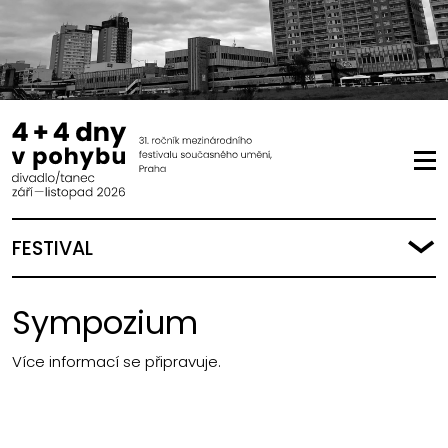
FESTIVAL
Sympozium
Více informací se připravuje.