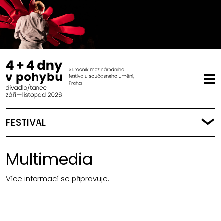
FESTIVAL
Multimedia
Více informací se připravuje.