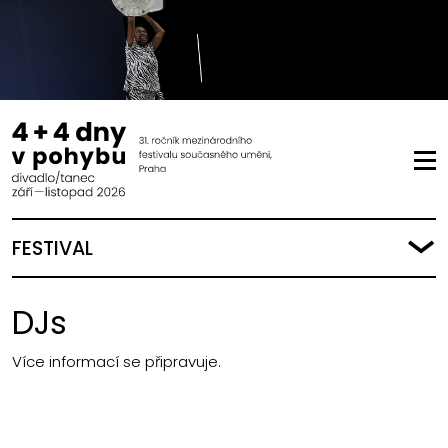
FESTIVAL
DJs
Více informací se připravuje.