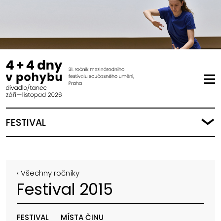
FESTIVAL
‹ Všechny ročníky
Festival 2015
FESTIVAL
MÍSTA ČINU