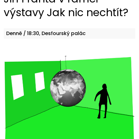
výstavy Jak nic nechtít?
Denně
/ 18:30, Desfourský palác