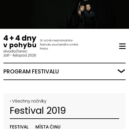
PROGRAM FESTIVALU
‹ Všechny ročníky
Festival 2019
FESTIVAL
MÍSTA ČINU