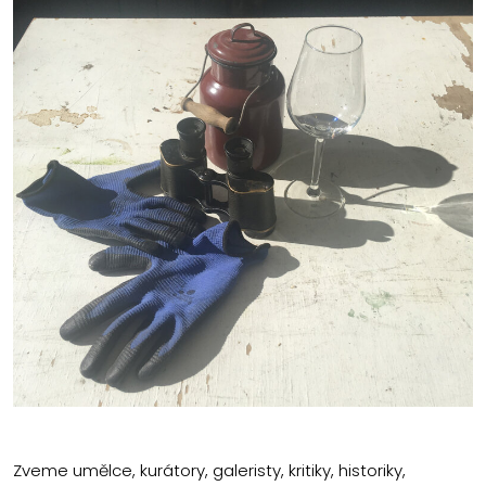
Zveme umělce, kurátory, galeristy, kritiky, historiky,