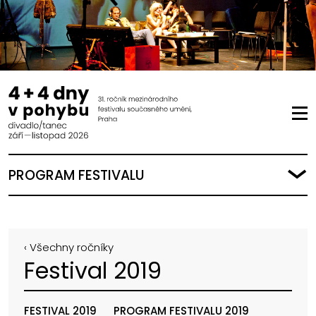
PROGRAM FESTIVALU
‹ Všechny ročníky
Festival 2019
FESTIVAL 2019
PROGRAM FESTIVALU 2019