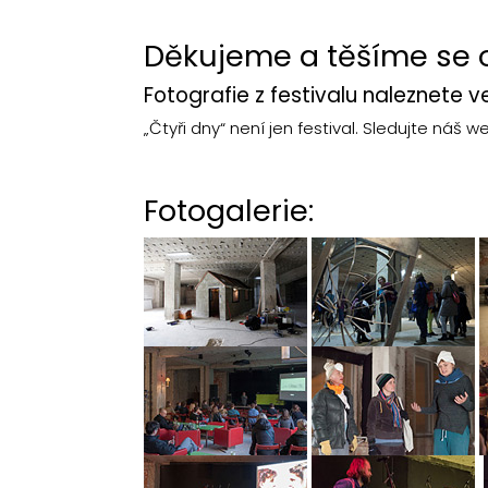
Děkujeme a těšíme se o
Fotografie z festivalu naleznete 
„Čtyři dny“ není jen festival. Sledujte náš
Fotogalerie: