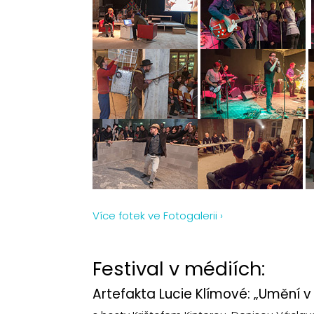
Více fotek ve Fotogalerii ›
Festival v médiích:
Artefakta Lucie Klímové: „Umění 