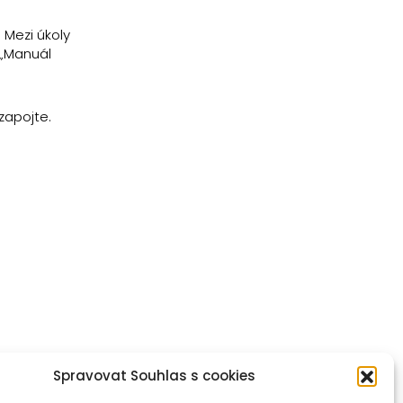
 Mezi úkoly
 „Manuál
zapojte.
Spravovat Souhlas s cookies