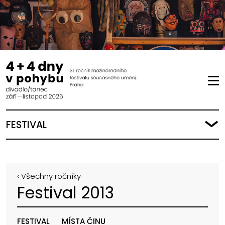
FESTIVAL
‹ Všechny ročníky
Festival 2013
FESTIVAL
MÍSTA ČINU