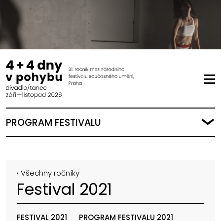
PROGRAM FESTIVALU
‹ Všechny ročníky
Festival 2021
FESTIVAL 2021
PROGRAM FESTIVALU 2021