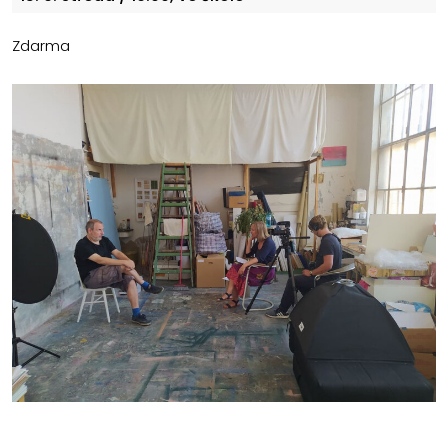
Zdarma