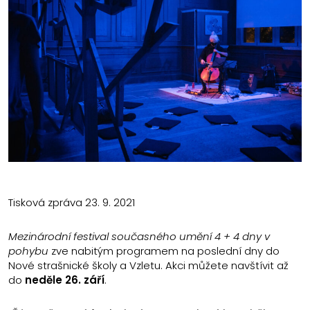
Tisková zpráva 23. 9. 2021
Mezinárodní festival současného umění 4 + 4 dny v
pohybu
zve nabitým programem na poslední dny do
Nové strašnické školy a Vzletu. Akci můžete navštívit až
do
neděle 26. září
.