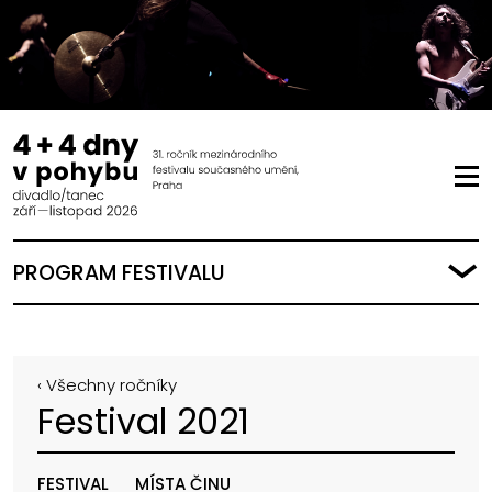
PROGRAM FESTIVALU
‹ Všechny ročníky
Festival 2021
FESTIVAL
MÍSTA ČINU