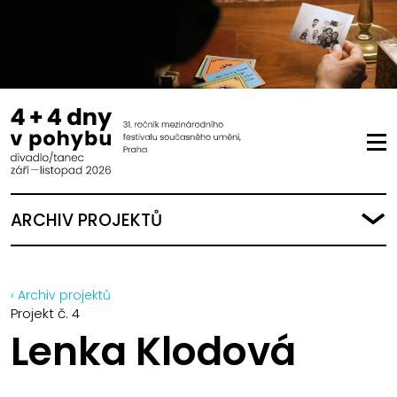
ARCHIV PROJEKTŮ
‹ Archiv projektů
Projekt č. 4
Lenka Klodová