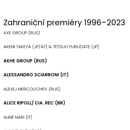
Zahraniční premiéry 1996–2023
AXE GROUP (RUS)
AKEMI TAKEYA (JP/AT) & TETSUO FURUDATE (JP)
AKHE GROUP (RUS)
ALESSANDRO SCIARRONI (IT)
ALEXEJ MERCOUCHEV (RUS)
ALICE RIPOLL/ CIA. REC (BR)
ALINE NARI (IT)