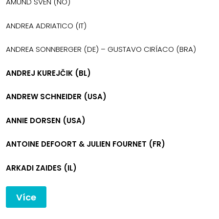
AMUND SVEN (NO)
ANDREA ADRIATICO (IT)
ANDREA SONNBERGER (DE) – GUSTAVO CIRÍACO (BRA)
ANDREJ KUREJČIK (BL)
ANDREW SCHNEIDER (USA)
ANNIE DORSEN (USA)
ANTOINE DEFOORT & JULIEN FOURNET (FR)
ARKADI ZAIDES (IL)
Více