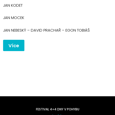
JAN KODET
JAN MOCEK
JAN NEBESKÝ – DAVID PRACHAŘ – EGON TOBIÁŠ
Více
FESTIVAL 4+4 DNY V POHYBU