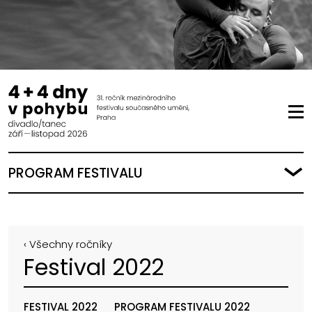
PROGRAM FESTIVALU
‹ Všechny ročníky
Festival 2022
FESTIVAL 2022
PROGRAM FESTIVALU 2022