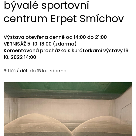
bývalé sportovní
centrum Erpet Smíchov
Výstava otevřena denně od 14:00 do 21:00
VERNISÁŽ 5. 10. 18:00 (zdarma)
Komentovaná procházka s kurátorkami výstavy 16.
10. 2022 14:00
50 Kč / děti do 15 let zdarma