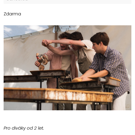
Zdarma
Pro diváky od 2 let.