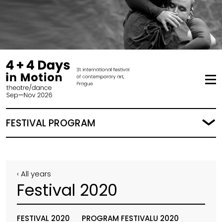
FESTIVAL PROGRAM
‹ All years
Festival 2020
FESTIVAL 2020
PROGRAM FESTIVALU 2020