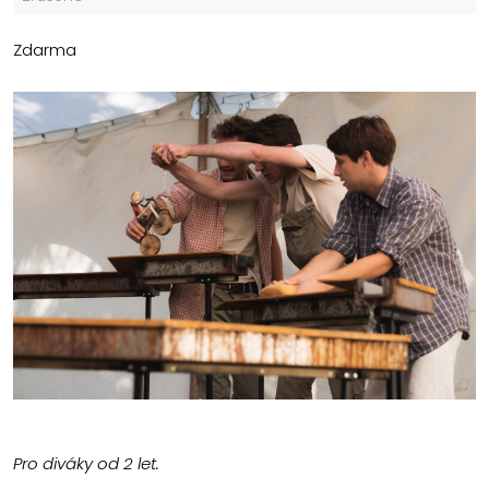
Zdarma
Pro diváky od 2 let.