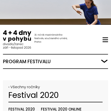
PROGRAM FESTIVALU
‹ Všechny ročníky
Festival 2020
FESTIVAL 2020
FESTIVAL 2020 ONLINE