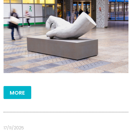
MORE
17 / 11 / 2025