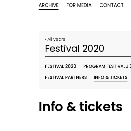
ARCHIVE
FOR MEDIA
CONTACT
‹ All years
Festival 2020
FESTIVAL 2020
PROGRAM FESTIVALU 
FESTIVAL PARTNERS
INFO & TICKETS
Info & tickets