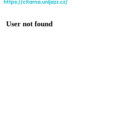
https://citarna.unijazz.cz/