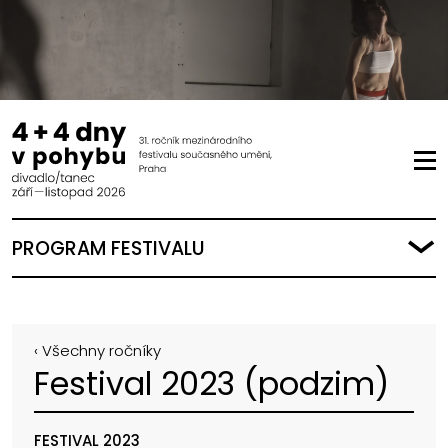
PROGRAM FESTIVALU
‹ Všechny ročníky
Festival 2023 (podzim)
FESTIVAL 2023