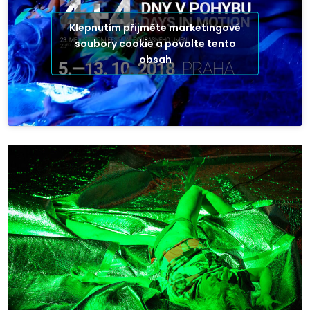
Klepnutím přijměte marketingové
soubory cookie a povolte tento
obsah