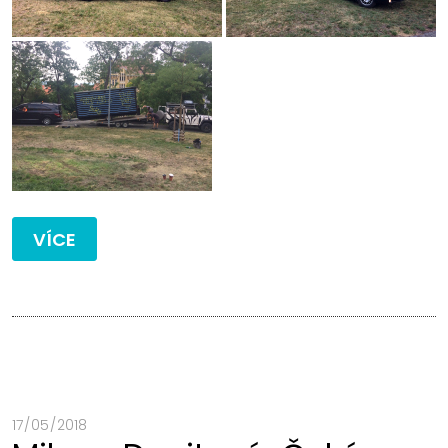
VÍCE
17 / 05 / 2018