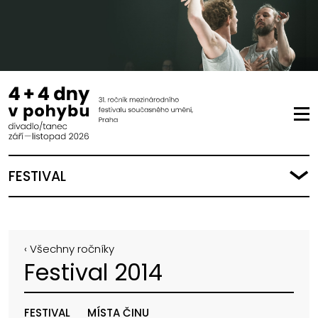
FESTIVAL
‹ Všechny ročníky
Festival 2014
FESTIVAL
MÍSTA ČINU