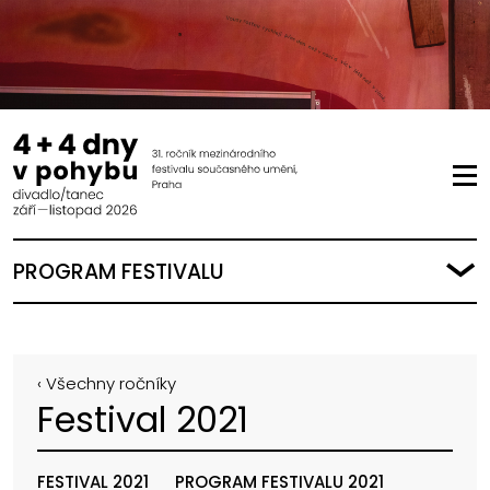
PROGRAM FESTIVALU
‹ Všechny ročníky
Festival 2021
FESTIVAL 2021
PROGRAM FESTIVALU 2021