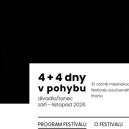
PROGRAM FESTIVALU
O FESTIVALU