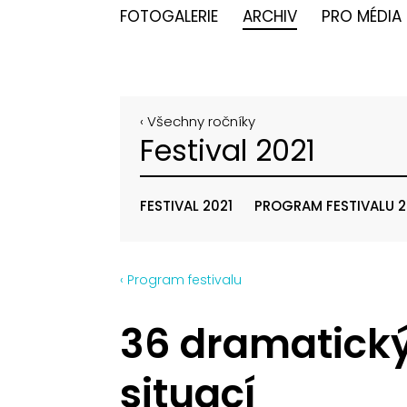
FOTOGALERIE
ARCHIV
PRO MÉDIA
‹ Všechny ročníky
Festival 2021
FESTIVAL 2021
PROGRAM FESTIVALU 2
‹ Program festivalu
36 dramatick
situací