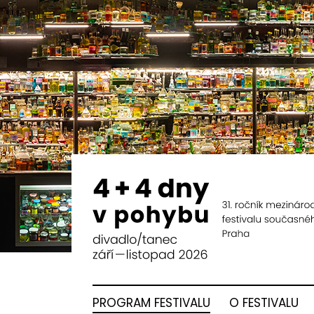
PROGRAM FESTIVALU
O FESTIVALU