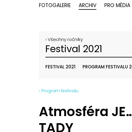
FOTOGALERIE
ARCHIV
PRO MÉDIA
‹ Všechny ročníky
Festival 2021
FESTIVAL 2021
PROGRAM FESTIVALU 2
‹ Program festivalu
Atmosféra JE…
TADY