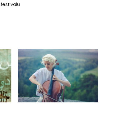
festivalu