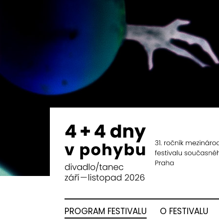
PROGRAM FESTIVALU
O FESTIVALU