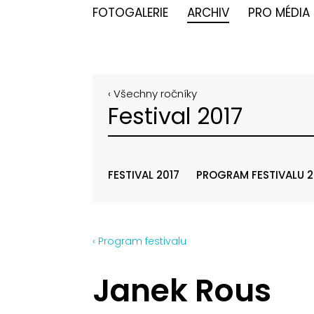
FOTOGALERIE
ARCHIV
PRO MÉDIA
‹ Všechny ročníky
Festival 2017
FESTIVAL 2017
PROGRAM FESTIVALU 2
‹ Program festivalu
Janek Rous