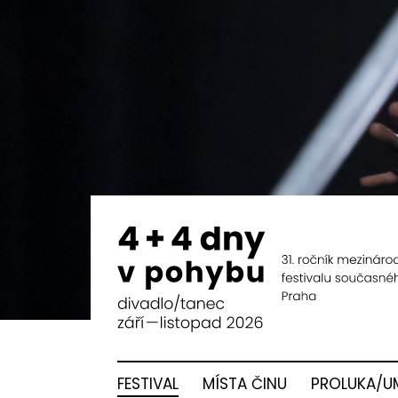
FESTIVAL
MÍSTA ČINU
PROLUKA/U