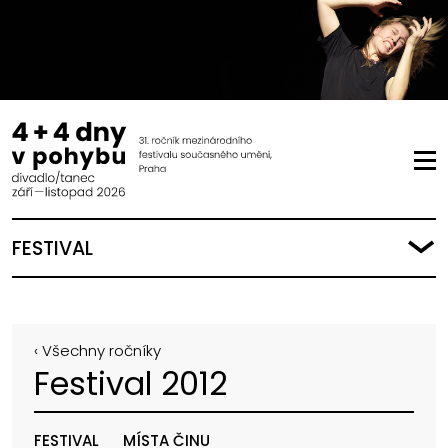
FESTIVAL
‹ Všechny ročníky
Festival 2012
FESTIVAL
MÍSTA ČINU