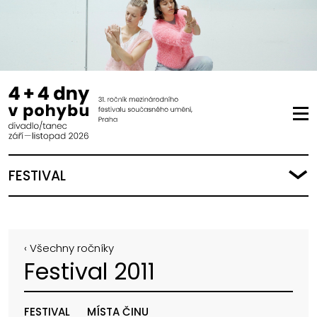
FESTIVAL
‹ Všechny ročníky
Festival 2011
FESTIVAL
MÍSTA ČINU