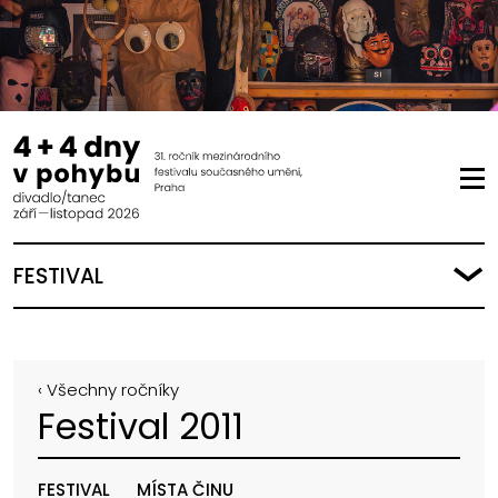
FESTIVAL
‹ Všechny ročníky
Festival 2011
FESTIVAL
MÍSTA ČINU