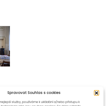
Spravovat Souhlas s cookies
nejlepší služby, používáme k ukládání a/nebo přístupu k