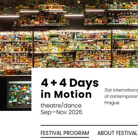
FESTIVAL PROGRAM
ABOUT FESTIVAL