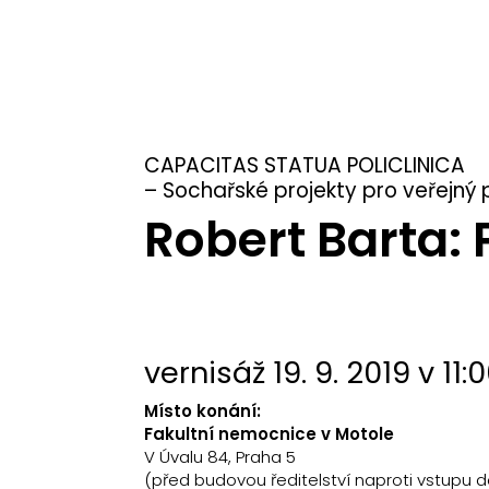
CAPACITAS STATUA POLICLINICA
– Sochařské projekty pro veřejný 
Robert Barta: 
vernisáž 19. 9. 2019 v 11:
Místo konání:
Fakultní nemocnice v Motole
V Úvalu 84, Praha 5
(před budovou ředitelství naproti vstupu 