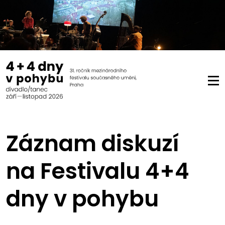
Záznam diskuzí
na Festivalu 4+4
dny v pohybu