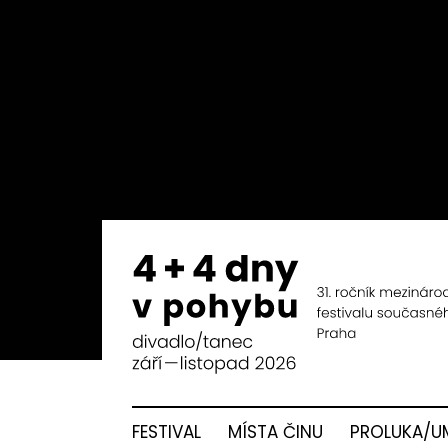
FESTIVAL
MÍSTA ČINU
PROLUKA/U