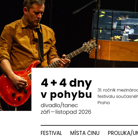
FESTIVAL
MÍSTA ČINU
PROLUKA/U