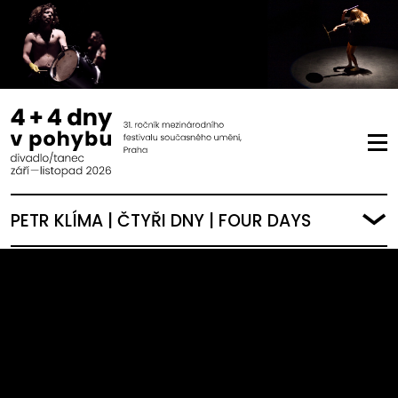
PETR KLÍMA | ČTYŘI DNY | FOUR DAYS