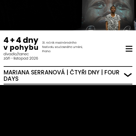
MARIANA SERRANOVÁ | ČTYŘI DNY | FOUR
DAYS