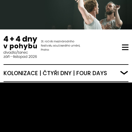
KOLONIZACE | ČTYŘI DNY | FOUR DAYS