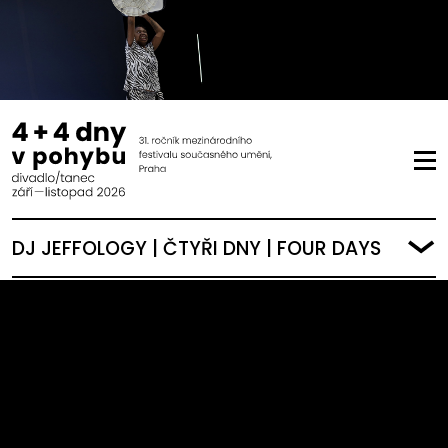
DJ JEFFOLOGY | ČTYŘI DNY | FOUR DAYS