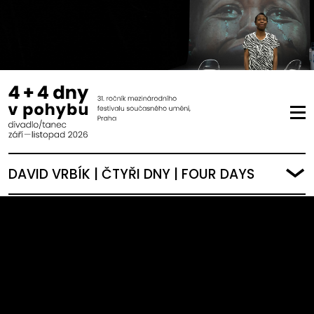
DAVID VRBÍK | ČTYŘI DNY | FOUR DAYS