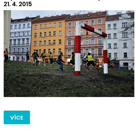
21. 4. 2015
VÍCE